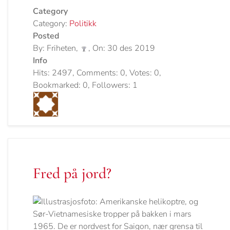
Category
Category:
Politikk
Posted
By: Friheten,
, On: 30 des 2019
Info
Hits: 2497, Comments: 0, Votes: 0,
Bookmarked: 0, Followers: 1
Fred på jord?