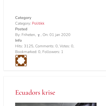
Category
Category:
Politikk
Posted
By: Friheten,
, On: 01 jan 2020
Info
Hits: 3125, Comments: 0, Votes: 0,
Bookmarked: 0, Followers: 1
Ecuadors krise