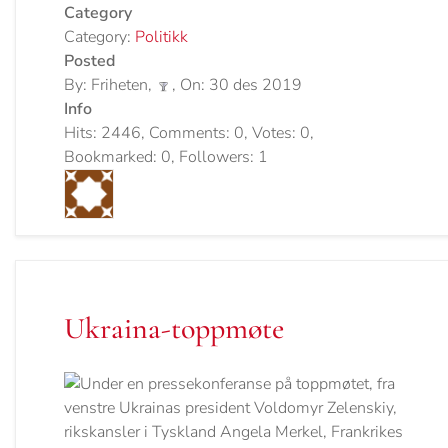
Category
Category:
Politikk
Posted
By: Friheten,
, On: 30 des 2019
Info
Hits: 2446, Comments: 0, Votes: 0,
Bookmarked: 0, Followers: 1
Ukraina-toppmøte