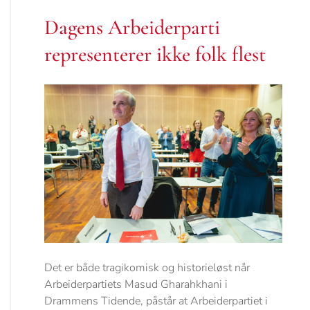
Dagens Arbeiderparti
representerer ikke folk flest
Det er både tragikomisk og historieløst når
Arbeiderpartiets Masud Gharahkhani i
Drammens Tidende, påstår at Arbeiderpartiet i