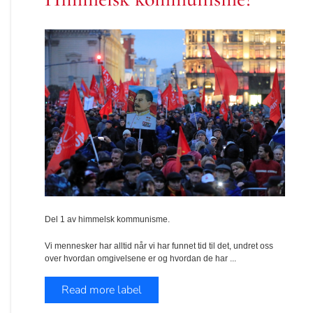
Del 1 av himmelsk kommunisme.
Vi mennesker har alltid når vi har funnet tid til det, undret oss
over hvordan omgivelsene er og hvordan de har
...
Read more label