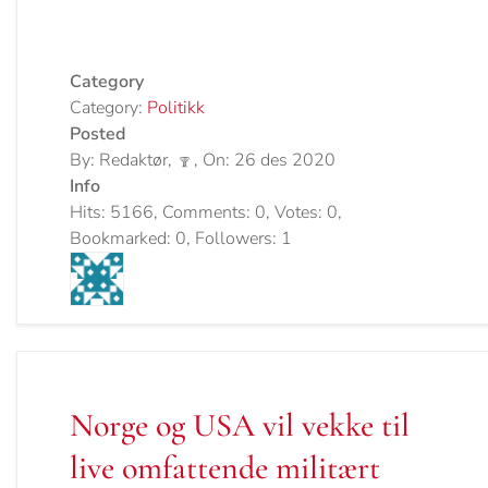
Category
Category:
Politikk
Posted
By: Redaktør,
, On: 26 des 2020
Info
Hits: 5166, Comments: 0, Votes: 0,
Bookmarked: 0, Followers: 1
Norge og USA vil vekke til
live omfattende militært