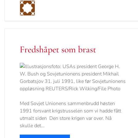
Fredshåpet som brast
Med Sovjet Unionens sammenbrudd høsten
1991 forsvant krigstrusselen som vi hadde fått
utmalt siden Den store krigen var over. Nå
skulle det...