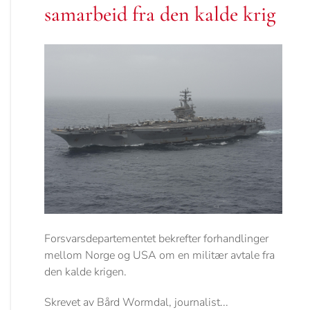
samarbeid fra den kalde krig
Forsvarsdepartementet bekrefter forhandlinger
mellom Norge og USA om en militær avtale fra
den kalde krigen.
Skrevet av Bård Wormdal, journalist...