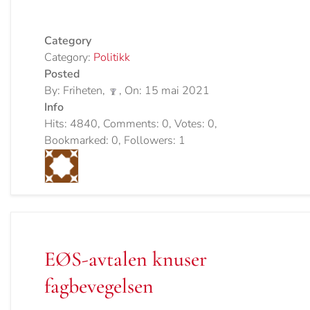
Category
Category:
Politikk
Posted
By: Friheten,
, On: 15 mai 2021
Info
Hits: 4840, Comments: 0, Votes: 0,
Bookmarked: 0, Followers: 1
EØS-avtalen knuser
fagbevegelsen