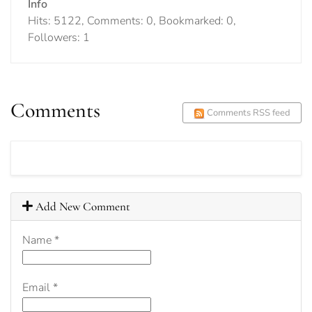
Info
Hits: 5122, Comments: 0, Bookmarked: 0,
Followers: 1
Comments
Comments RSS feed
Add New Comment
Name
*
Email
*