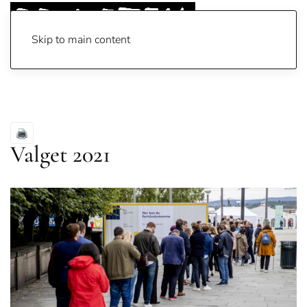
Skip to main content
Valget 2021