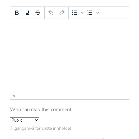
P
Who can read this comment
Tilgangsnivå for dette innholdet.