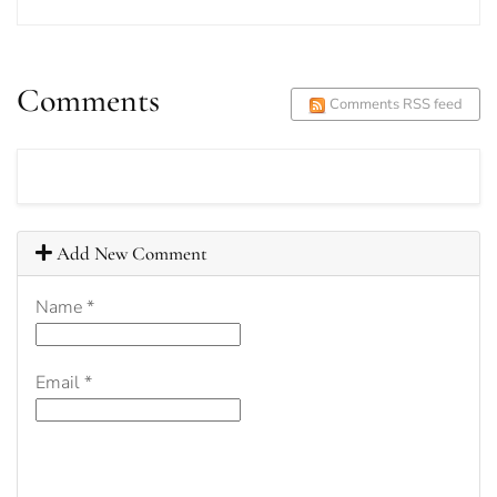
Comments
Comments RSS feed
Add New Comment
Name
*
Email
*