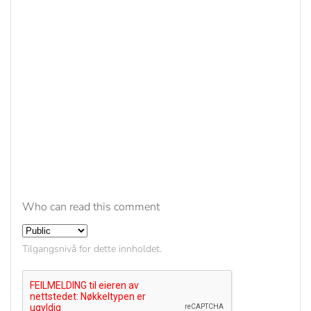
Who can read this comment
Tilgangsnivå for dette innholdet.