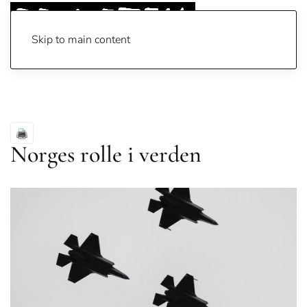
Skip to main content
Norges rolle i verden