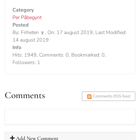
Category
Per Påbegynt
Posted
By: Friheten
, On: 17 august 2019, Last Modified:
14 august 2019
Info
Hits: 1949, Comments: 0, Bookmarked: 0,
Followers: 1
Comments
Comments RSS feed
Add New Comment