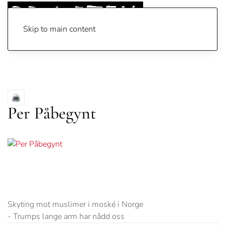
Skip to main content
Per Påbegynt
Skyting mot muslimer i moské i Norge
-
Trumps lange arm har nådd oss