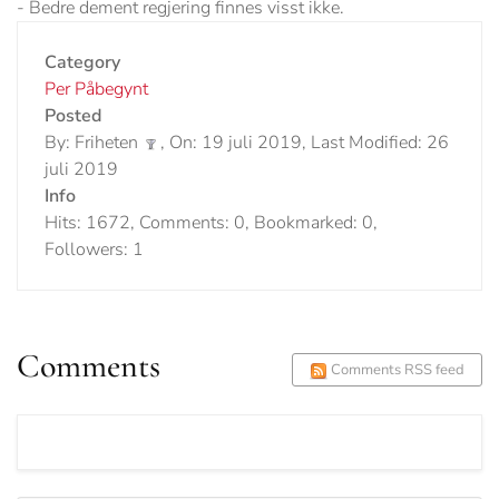
-
Bedre dement regjering finnes visst ikke.
Category
Per Påbegynt
Posted
By: Friheten
, On: 19 juli 2019, Last Modified: 26
juli 2019
Info
Hits: 1672, Comments: 0, Bookmarked: 0,
Followers: 1
Comments
Comments RSS feed