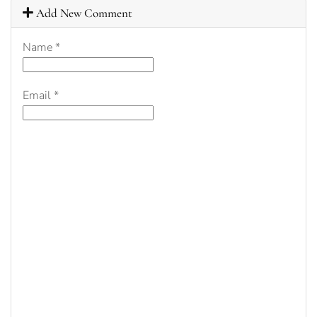
Add New Comment
Name
*
Email
*