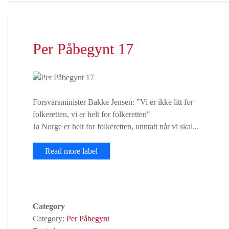
Per Påbegynt 17
Forsvarsminister Bakke Jensen: "Vi er ikke litt for
folkeretten, vi er helt for folkeretten"
Ja Norge er helt for folkeretten, unntatt når vi skal...
Read more label
Category
Category:
Per Påbegynt