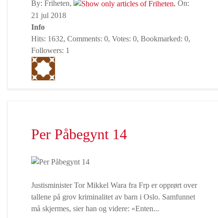
By: Friheten,
, On:
21 jul 2018
Info
Hits: 1632, Comments: 0, Votes: 0, Bookmarked: 0,
Followers: 1
Per Påbegynt 14
Justisminister Tor Mikkel Wara fra Frp er opprørt over
tallene på grov kriminalitet av barn i Oslo. Samfunnet
må skjermes, sier han og videre: «Enten...