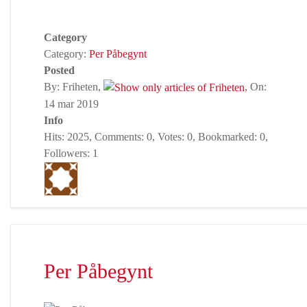
Category
Category:
Per Påbegynt
Posted
By: Friheten,
, On:
14 mar 2019
Info
Hits: 2025, Comments: 0, Votes: 0, Bookmarked: 0,
Followers: 1
Per Påbegynt